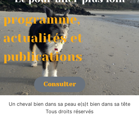
programme,
actualités et
publications
Consulter
Un cheval bien dans sa peau e(s)t bien dans sa tête
Tous droits réservés