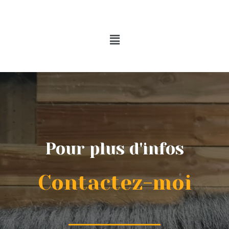
Pour plus d'infos
Contactez-moi