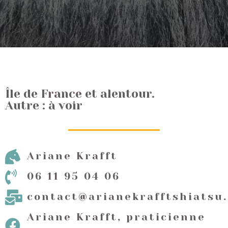
Île de France et alentour.
Autre : à voir
Ariane Krafft
06 11 95 04 06
contact@arianekrafftshiatsu
Ariane Krafft, praticienne